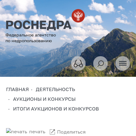
Федеральное агентство
по недропользованию
ГЛАВНАЯ
ДЕЯТЕЛЬНОСТЬ
АУКЦИОНЫ И КОНКУРСЫ
ИТОГИ АУКЦИОНОВ И КОНКУРСОВ
печать
Поделиться