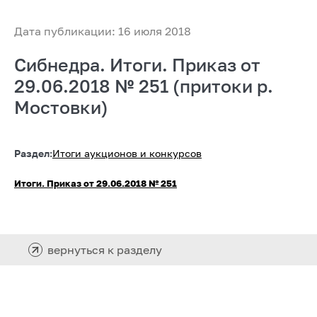
Дата публикации: 16 июля 2018
Сибнедра. Итоги. Приказ от
29.06.2018 № 251 (притоки р.
Мостовки)
Раздел:
Итоги аукционов и конкурсов
Итоги. Приказ от 29.06.2018 № 251
вернуться к разделу