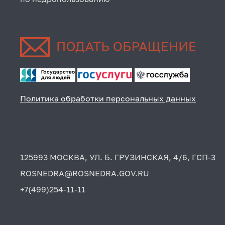
Политика обработки персональных данных
125993 МОСКВА, УЛ. Б. ГРУЗИНСКАЯ, 4/6, ГСП-3
ROSNEDRA@ROSNEDRA.GOV.RU
+7(499)254-11-11