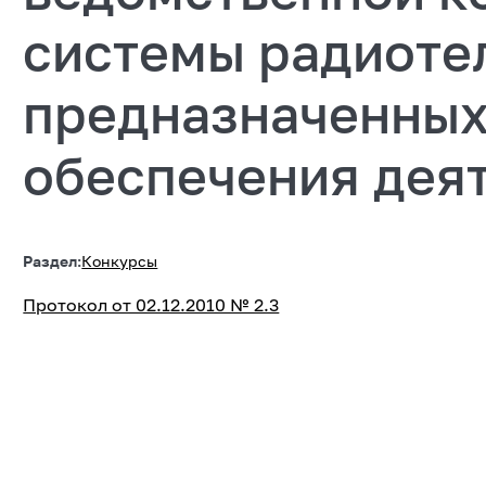
системы радиоте
предназначенных
обеспечения дея
Раздел:
Конкурсы
Протокол от 02.12.2010 № 2.3