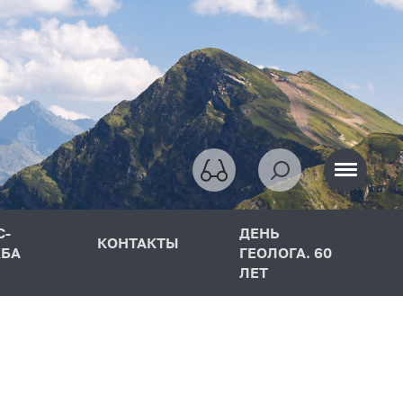
С-
ДЕНЬ
КОНТАКТЫ
БА
ГЕОЛОГА. 60
ЛЕТ