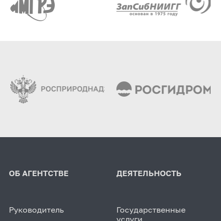
ОБ АГЕНТСТВЕ
ДЕЯТЕЛЬНОСТЬ
Руководитель
Государственные
услуги