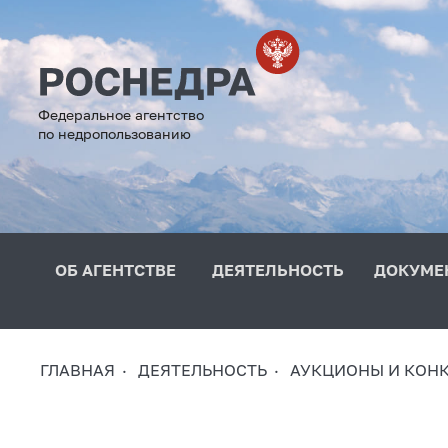
Федеральное агентство
по недропользованию
ОБ АГЕНТСТВЕ
ДЕЯТЕЛЬНОСТЬ
ДОКУМЕ
ГЛАВНАЯ
ДЕЯТЕЛЬНОСТЬ
АУКЦИОНЫ И КОН