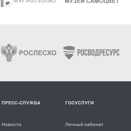
ПРЕСС-СЛУЖБА
ГОСУСЛУГИ
Новости
Личный кабинет