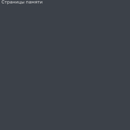
Страницы памяти