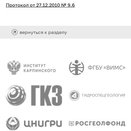
Протокол от 27.12.2010 № 9.6
вернуться к разделу