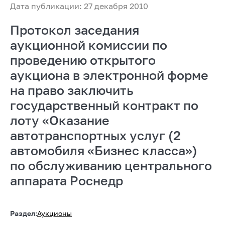
Дата публикации: 27 декабря 2010
Протокол заседания
аукционной комиссии по
проведению открытого
аукциона в электронной форме
на право заключить
государственный контракт по
лоту «Оказание
автотранспортных услуг (2
автомобиля «Бизнес класса»)
по обслуживанию центрального
аппарата Роснедр
Раздел:
Аукционы