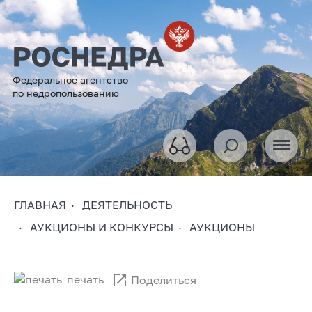
Федеральное агентство
по недропользованию
ГЛАВНАЯ
ДЕЯТЕЛЬНОСТЬ
АУКЦИОНЫ И КОНКУРСЫ
АУКЦИОНЫ
печать
Поделиться