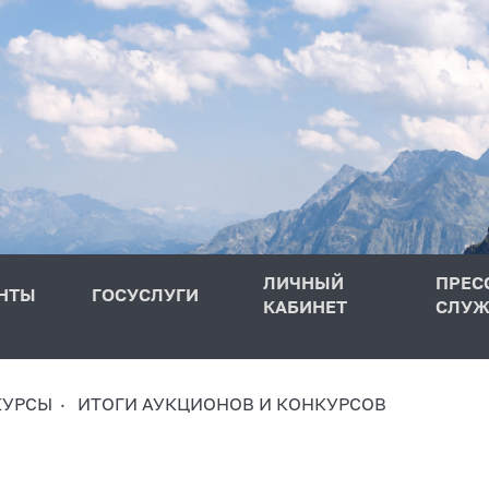
ЛИЧНЫЙ
ПРЕС
НТЫ
ГОСУСЛУГИ
КАБИНЕТ
СЛУЖ
КУРСЫ
ИТОГИ АУКЦИОНОВ И КОНКУРСОВ