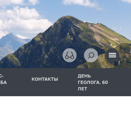
С-
ДЕНЬ
КОНТАКТЫ
БА
ГЕОЛОГА. 60
ЛЕТ