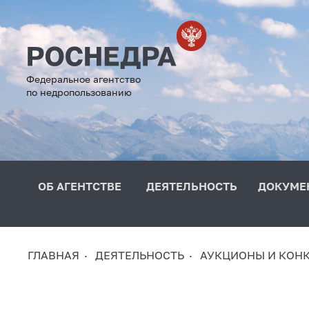
Федеральное агентство
по недропользованию
ОБ АГЕНТСТВЕ
ДЕЯТЕЛЬНОСТЬ
ДОКУМЕ
ГЛАВНАЯ
ДЕЯТЕЛЬНОСТЬ
АУКЦИОНЫ И КОН