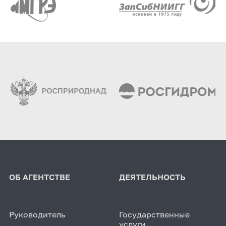
ОБ АГЕНТСТВЕ
ДЕЯТЕЛЬНОСТЬ
Руководитель
Государственные
услуги