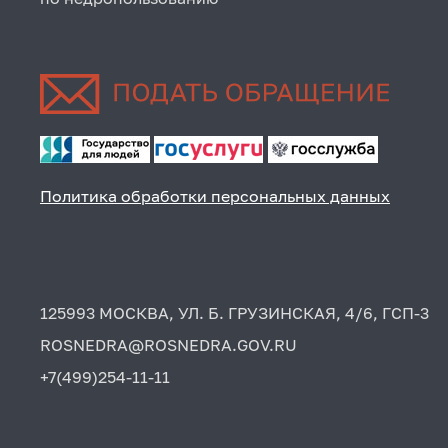
Политика обработки персональных данных
125993 МОСКВА, УЛ. Б. ГРУЗИНСКАЯ, 4/6, ГСП-3
ROSNEDRA@ROSNEDRA.GOV.RU
+7(499)254-11-11