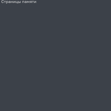
Страницы памяти