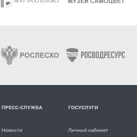
ПРЕСС-СЛУЖБА
ГОСУСЛУГИ
Новости
Личный кабинет