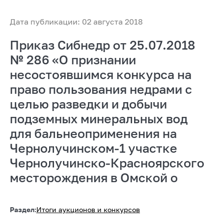
Дата публикации: 02 августа 2018
Приказ Сибнедр от 25.07.2018
№ 286 «О признании
несостоявшимся конкурса на
право пользования недрами с
целью разведки и добычи
подземных минеральных вод
для бальнеоприменения на
Чернолучинском-1 участке
Чернолучинско-Красноярского
месторождения в Омской о
Раздел:
Итоги аукционов и конкурсов