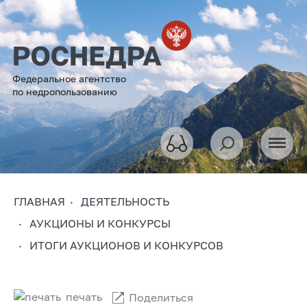
Федеральное агентство
по недропользованию
ГЛАВНАЯ
ДЕЯТЕЛЬНОСТЬ
АУКЦИОНЫ И КОНКУРСЫ
ИТОГИ АУКЦИОНОВ И КОНКУРСОВ
печать
Поделиться