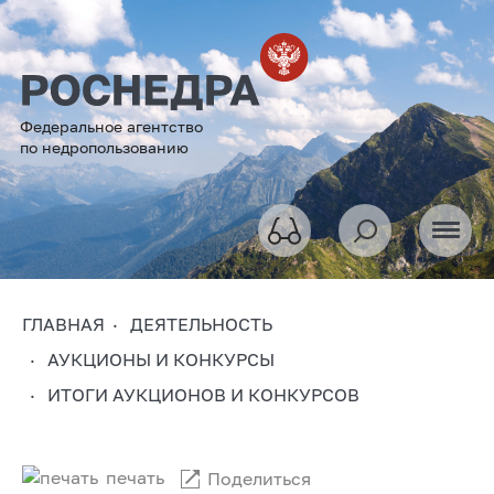
Федеральное агентство
по недропользованию
ГЛАВНАЯ
ДЕЯТЕЛЬНОСТЬ
АУКЦИОНЫ И КОНКУРСЫ
ИТОГИ АУКЦИОНОВ И КОНКУРСОВ
печать
Поделиться