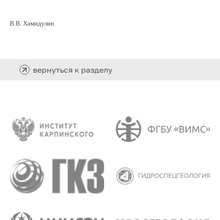
В.В. Хамидулин
вернуться к разделу