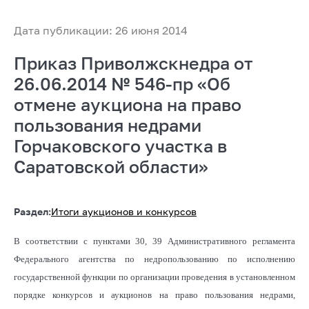
Дата публикации: 26 июня 2014
Приказ Приволжскнедра от
26.06.2014 № 546-пр «Об
отмене аукциона на право
пользования недрами
Горчаковского участка в
Саратовской области»
Раздел:
Итоги аукционов и конкурсов
В соответствии с пунктами 30, 39 Административного регламента
Федерального агентства по недропользованию по исполнению
государственной функции по организации проведения в установленном
порядке конкурсов и аукционов на право пользования недрами,