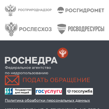
Федеральное агентство
по недропользованию
Политика обработки персональных данных