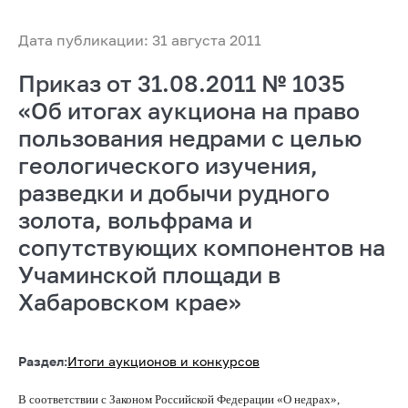
Дата публикации: 31 августа 2011
Приказ от 31.08.2011 № 1035
«Об итогах аукциона на право
пользования недрами с целью
геологического изучения,
разведки и добычи рудного
золота, вольфрама и
сопутствующих компонентов на
Учаминской площади в
Хабаровском крае»
Раздел:
Итоги аукционов и конкурсов
В соответствии с Законом Российской Федерации «О недрах»,