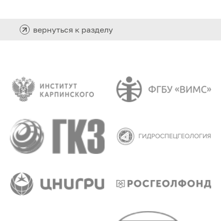
вернуться к разделу