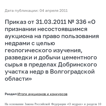
Дата публикации: 04 апреля 2011
Приказ от 31.03.2011 № 336 «О
признании несостоявшимся
аукциона на право пользования
недрами с целью
геологического изучения,
разведки и добычи цементного
сырья в пределах Добринского
участка недр в Волгоградской
области»
Раздел:
Итоги аукционов и конкурсов
На основании Закона Российской Федерации «О недрах» и раздела 10