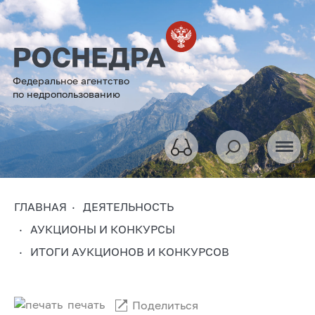
Федеральное агентство
по недропользованию
ГЛАВНАЯ
ДЕЯТЕЛЬНОСТЬ
АУКЦИОНЫ И КОНКУРСЫ
ИТОГИ АУКЦИОНОВ И КОНКУРСОВ
печать
Поделиться