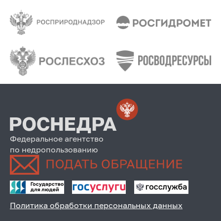
Федеральное агентство
по недропользованию
Политика обработки персональных данных