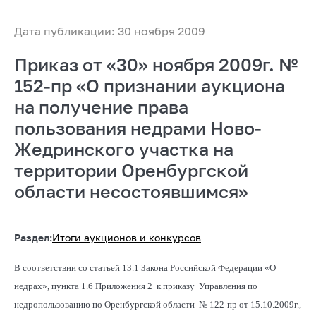
Дата публикации: 30 ноября 2009
Приказ от «30» ноября 2009г. №
152-пр «О признании аукциона
на получение права
пользования недрами Ново-
Жедринского участка на
территории Оренбургской
области несостоявшимся»
Раздел:
Итоги аукционов и конкурсов
В соответствии со статьей 13.1 Закона Российской Федерации «О
недрах», пункта 1.6 Приложения 2 к приказу Управления по
недропользованию по Оренбургской области № 122-пр от 15.10.2009г.,