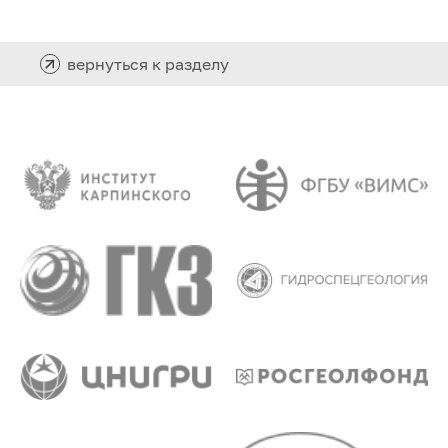
вернуться к разделу