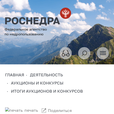
Федеральное агентство
по недропользованию
ГЛАВНАЯ
ДЕЯТЕЛЬНОСТЬ
АУКЦИОНЫ И КОНКУРСЫ
ИТОГИ АУКЦИОНОВ И КОНКУРСОВ
печать
Поделиться