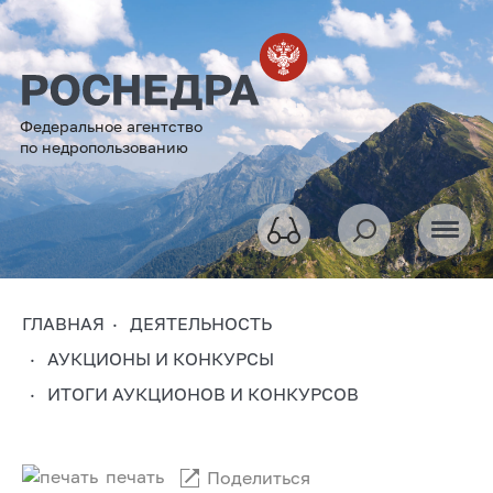
Федеральное агентство
по недропользованию
ГЛАВНАЯ
ДЕЯТЕЛЬНОСТЬ
АУКЦИОНЫ И КОНКУРСЫ
ИТОГИ АУКЦИОНОВ И КОНКУРСОВ
печать
Поделиться