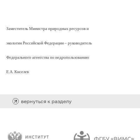
Заместитель Министра природных ресурсов и
экологии Российской Федерации – руководитель
Федерального агентства по недропользованию
Е.А. Киселев
вернуться к разделу