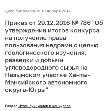
Дата публикации: 10 января 2017
Приказ от 29.12.2016 № 786 "Об
утверждении итогов конкурса
на получение права
пользования недрами с целью
геологического изучения,
разведки и добычи
углеводородного сырья на
Назымском участке Ханты-
Мансийского автономного
округа-Югры"
Раздел:
Итоги аукционов и конкурсов