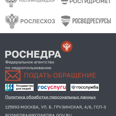
Федеральное агентство
по недропользованию
Политика обработки персональных данных
125993 МОСКВА, УЛ. Б. ГРУЗИНСКАЯ, 4/6, ГСП-3
ROSNEDRA@ROSNEDRA.GOV.RU