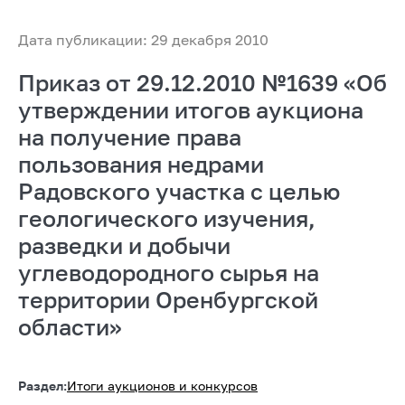
Дата публикации: 29 декабря 2010
Приказ от 29.12.2010 №1639 «Об
утверждении итогов аукциона
на получение права
пользования недрами
Радовского участка с целью
геологического изучения,
разведки и добычи
углеводородного сырья на
территории Оренбургской
области»
Раздел:
Итоги аукционов и конкурсов