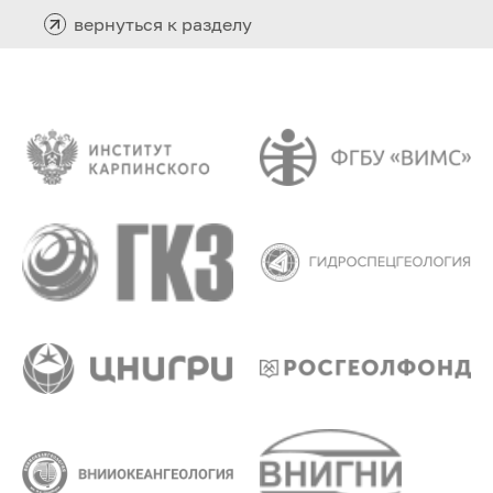
вернуться к разделу