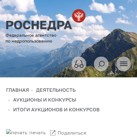
Федеральное агентство
по недропользованию
ГЛАВНАЯ
ДЕЯТЕЛЬНОСТЬ
АУКЦИОНЫ И КОНКУРСЫ
ИТОГИ АУКЦИОНОВ И КОНКУРСОВ
печать
Поделиться