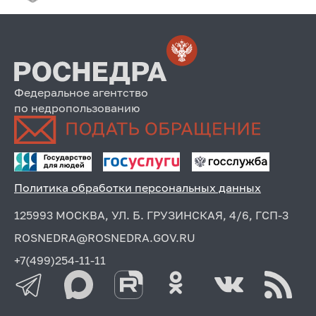
Федеральное агентство
по недропользованию
Политика обработки персональных данных
125993 МОСКВА, УЛ. Б. ГРУЗИНСКАЯ, 4/6, ГСП-3
ROSNEDRA@ROSNEDRA.GOV.RU
+7(499)254-11-11