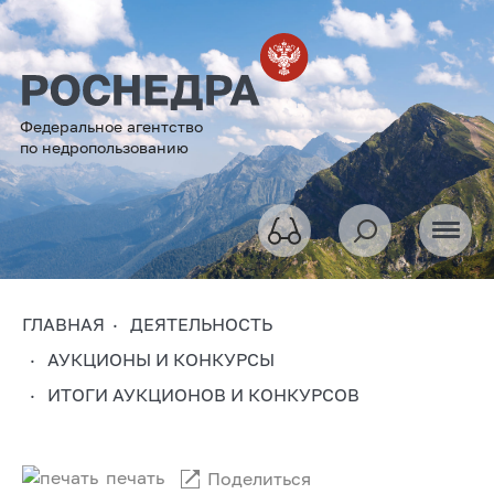
Федеральное агентство
по недропользованию
ГЛАВНАЯ
ДЕЯТЕЛЬНОСТЬ
АУКЦИОНЫ И КОНКУРСЫ
ИТОГИ АУКЦИОНОВ И КОНКУРСОВ
печать
Поделиться