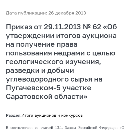
Дата публикации: 26 декабря 2013
Приказ от 29.11.2013 № 62 «Об
утверждении итогов аукциона
на получение права
пользования недрами с целью
геологического изучения,
разведки и добычи
углеводородного сырья на
Пугачевском-5 участке
Саратовской области»
Раздел:
Итоги аукционов и конкурсов
В соответствии со статьей 13.1. Закона Российской Федерации «О