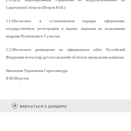
Саратовской области (Петров Ю.В.):
2.1.Обеспечить в установленном порядке оформление,
государственную регистрацию и выдачу лицензии на пользование
недрами Пугачевского-5 участка.
2.2.Обеспечить размещение на официальном сайте Российской
Федерации (www.torgi.gov.ru) сведений об итогах проведения аукциона.
Начальник Управления Саратовнедра
В.Ю.Морозов
вернуться к разделу