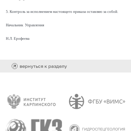
5. Контроль за исполнением настоящего приказа оставляю за собой.
Начальник Управления
Н.Л. Ерофеева
вернуться к разделу