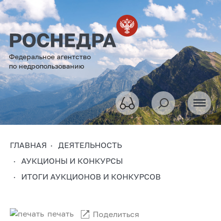
Федеральное агентство
по недропользованию
ГЛАВНАЯ
ДЕЯТЕЛЬНОСТЬ
АУКЦИОНЫ И КОНКУРСЫ
ИТОГИ АУКЦИОНОВ И КОНКУРСОВ
печать
Поделиться