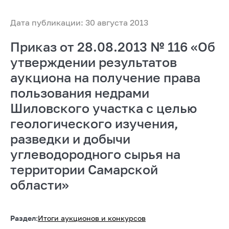
Дата публикации: 30 августа 2013
Приказ от 28.08.2013 № 116 «Об
утверждении результатов
аукциона на получение права
пользования недрами
Шиловского участка с целью
геологического изучения,
разведки и добычи
углеводородного сырья на
территории Самарской
области»
Раздел:
Итоги аукционов и конкурсов