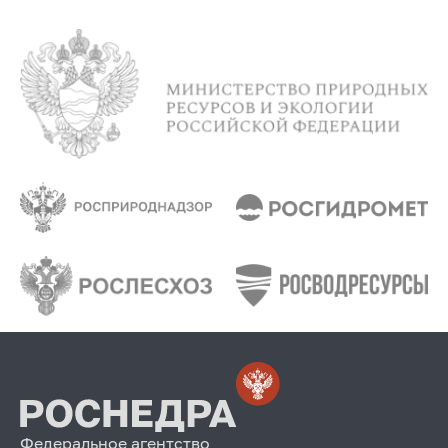
Федеральное агентство