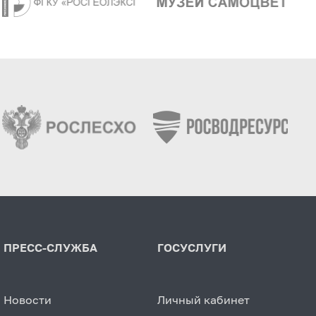
ПРЕСС-СЛУЖБА
ГОСУСЛУГИ
Новости
Личный кабинет