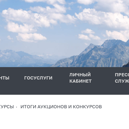
ЛИЧНЫЙ
ПРЕС
НТЫ
ГОСУСЛУГИ
КАБИНЕТ
СЛУЖ
КУРСЫ
ИТОГИ АУКЦИОНОВ И КОНКУРСОВ