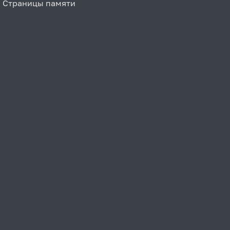
Страницы памяти