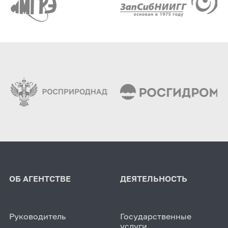
ОБ АГЕНТСТВЕ
ДЕЯТЕЛЬНОСТЬ
Руководитель
Государственные
услуги