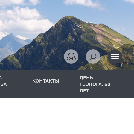
С-
ДЕНЬ
КОНТАКТЫ
БА
ГЕОЛОГА. 60
ЛЕТ