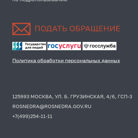
Политика обработки персональных данных
125993 МОСКВА, УЛ. Б. ГРУЗИНСКАЯ, 4/6, ГСП-3
ROSNEDRA@ROSNEDRA.GOV.RU
+7(499)254-11-11