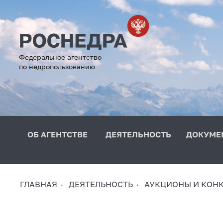
Федеральное агентство
по недропользованию
ОБ АГЕНТСТВЕ
ДЕЯТЕЛЬНОСТЬ
ДОКУМЕ
ГЛАВНАЯ
ДЕЯТЕЛЬНОСТЬ
АУКЦИОНЫ И КОН