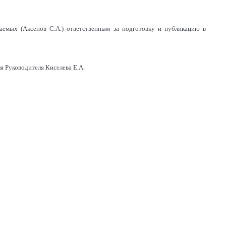
паемых (Аксенов С.А.) ответственным за подготовку и публикацию в
я Руководителя Киселева Е.А.