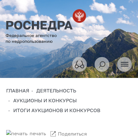
Федеральное агентство
по недропользованию
ГЛАВНАЯ
ДЕЯТЕЛЬНОСТЬ
АУКЦИОНЫ И КОНКУРСЫ
ИТОГИ АУКЦИОНОВ И КОНКУРСОВ
печать
Поделиться