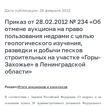
Дата публикации: 28 февраля 2012
Приказ от 28.02.2012 № 234 «Об
отмене аукциона на право
пользования недрами с целью
геологического изучения,
разведки и добычи песков
строительных на участке «Горы-
Захожье» в Ленинградской
области»
Раздел:
Итоги аукционов и конкурсов
В соответствии с Законом Российской Федерации «О недрах» и на
основании пункта 39 Административного регламента Федерального