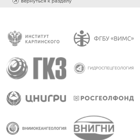
вернуться к разделу