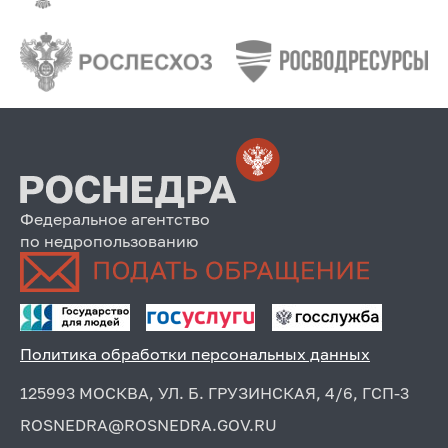
Федеральное агентство
по недропользованию
Политика обработки персональных данных
125993 МОСКВА, УЛ. Б. ГРУЗИНСКАЯ, 4/6, ГСП-3
ROSNEDRA@ROSNEDRA.GOV.RU