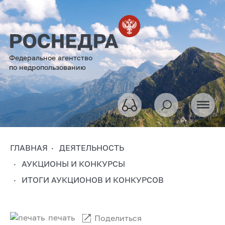
Федеральное агентство
по недропользованию
ГЛАВНАЯ
ДЕЯТЕЛЬНОСТЬ
АУКЦИОНЫ И КОНКУРСЫ
ИТОГИ АУКЦИОНОВ И КОНКУРСОВ
печать
Поделиться