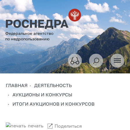
Федеральное агентство
по недропользованию
ГЛАВНАЯ
ДЕЯТЕЛЬНОСТЬ
АУКЦИОНЫ И КОНКУРСЫ
ИТОГИ АУКЦИОНОВ И КОНКУРСОВ
печать
Поделиться