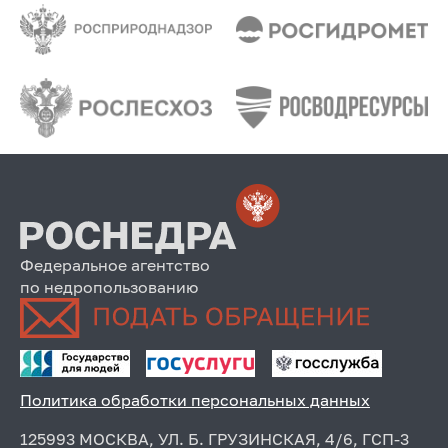
Федеральное агентство
по недропользованию
Политика обработки персональных данных
125993 МОСКВА, УЛ. Б. ГРУЗИНСКАЯ, 4/6, ГСП-3