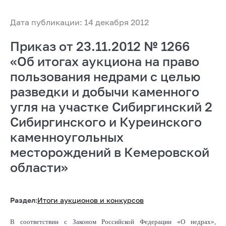
Дата публикации: 14 декабря 2012
Приказ от 23.11.2012 № 1266
«Об итогах аукциона на право
пользования недрами с целью
разведки и добычи каменного
угля на участке Сибиргинский 2
Сибиргинского и Куреинского
каменноугольных
месторождений в Кемеровской
области»
Раздел:
Итоги аукционов и конкурсов
В соответствии с Законом Российской Федерации «О недрах»,