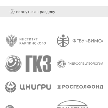
вернуться к разделу