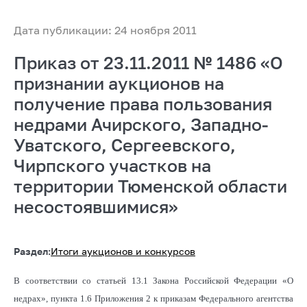
Дата публикации: 24 ноября 2011
Приказ от 23.11.2011 № 1486 «О
признании аукционов на
получение права пользования
недрами Ачирского, Западно-
Уватского, Сергеевского,
Чирпского участков на
территории Тюменской области
несостоявшимися»
Раздел:
Итоги аукционов и конкурсов
В соответствии со статьей 13.1 Закона Российской Федерации «О
недрах», пункта 1.6 Приложения 2 к приказам Федерального агентства