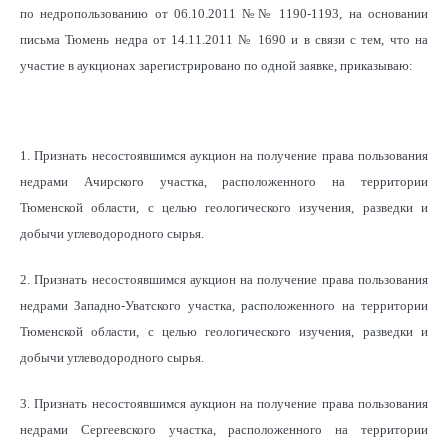
по недропользованию от 06.10.2011 №№ 1190-1193, на основании
письма Тюмень недра от 14.11.2011 № 1690 и в связи с тем, что на
участие в аукционах зарегистрировано по одной заявке, приказываю:
1. Признать несостоявшимся аукцион на получение права пользования
недрами Ачирского участка, расположенного на территории
Тюменской области, с целью геологического изучения, разведки и
добычи углеводородного сырья.
2. Признать несостоявшимся аукцион на получение права пользования
недрами Западно-Уватского участка, расположенного на территории
Тюменской области, с целью геологического изучения, разведки и
добычи углеводородного сырья.
3. Признать несостоявшимся аукцион на получение права пользования
недрами Сергеевского участка, расположенного на территории