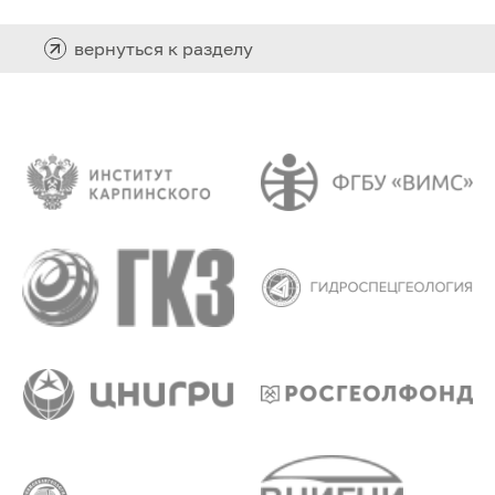
вернуться к разделу