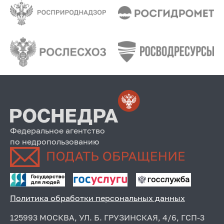
Федеральное агентство
по недропользованию
Политика обработки персональных данных
125993 МОСКВА, УЛ. Б. ГРУЗИНСКАЯ, 4/6, ГСП-3