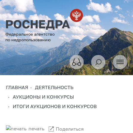
Федеральное агентство
по недропользованию
ГЛАВНАЯ
ДЕЯТЕЛЬНОСТЬ
АУКЦИОНЫ И КОНКУРСЫ
ИТОГИ АУКЦИОНОВ И КОНКУРСОВ
печать
Поделиться