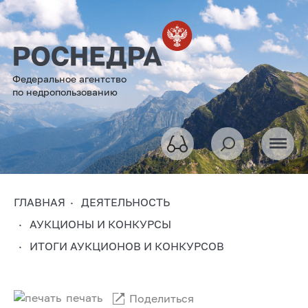
Федеральное агентство
по недропользованию
ГЛАВНАЯ
ДЕЯТЕЛЬНОСТЬ
АУКЦИОНЫ И КОНКУРСЫ
ИТОГИ АУКЦИОНОВ И КОНКУРСОВ
печать
Поделиться