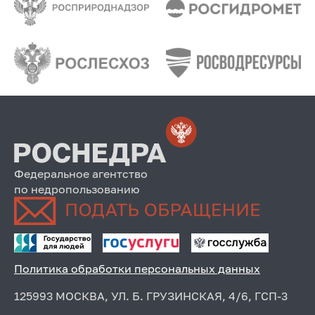
Федеральное агентство
по недропользованию
Политика обработки персональных данных
125993 МОСКВА, УЛ. Б. ГРУЗИНСКАЯ, 4/6, ГСП-3