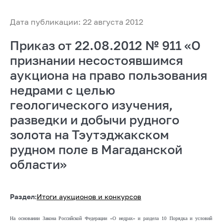
Дата публикации: 22 августа 2012
Приказ от 22.08.2012 № 911 «О
признании несостоявшимся
аукциона на право пользования
недрами с целью
геологического изучения,
разведки и добычи рудного
золота на Тэутэджакском
рудном поле в Магаданской
области»
Раздел:
Итоги аукционов и конкурсов
На основании Закона Российской Федерации «О недрах» и раздела 10 Порядка и условий