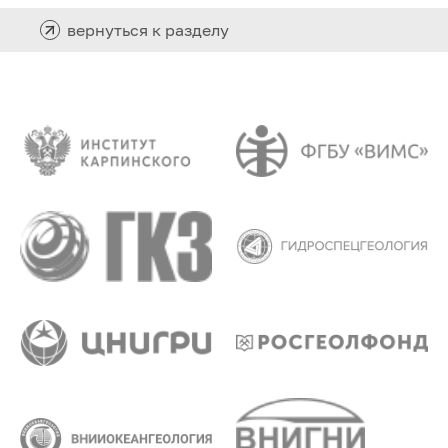
вернуться к разделу