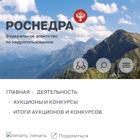
Федеральное агентство
по недропользованию
ГЛАВНАЯ
ДЕЯТЕЛЬНОСТЬ
АУКЦИОНЫ И КОНКУРСЫ
ИТОГИ АУКЦИОНОВ И КОНКУРСОВ
печать
Поделиться