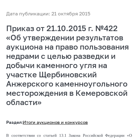
Дата публикации: 21 октября 2015
Приказ от 21.10.2015 г. №422
«Об утверждении результатов
аукциона на право пользования
недрами с целью разведки и
добычи каменного угля на
участке Щербиновский
Анжерского каменноугольного
месторождения в Кемеровской
области»
Раздел:
Итоги аукционов и конкурсов
В соответствии со статьей 13.1 Закона Российской Федерации «О