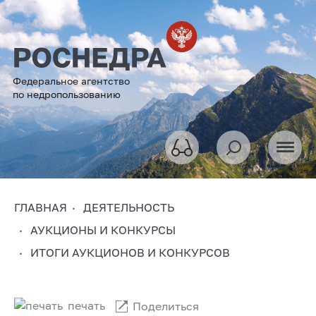
Федеральное агентство
по недропользованию
ГЛАВНАЯ
ДЕЯТЕЛЬНОСТЬ
АУКЦИОНЫ И КОНКУРСЫ
ИТОГИ АУКЦИОНОВ И КОНКУРСОВ
печать
Поделиться