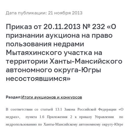
Дата публикации: 21 ноября 2013
Приказ от 20.11.2013 № 232 «О
признании аукциона на право
пользования недрами
Мытаяхинского участка на
территории Ханты-Мансийского
автономного округа-Югры
несостоявшимся»
Раздел:
Итоги аукционов и конкурсов
В соответствии со статьей 13.1 Закона Российской Федерации «О
недрах», пункта 1.6 Приложения 2 к приказу Управления по
недропользованию по Ханты-Мансийскому автономному округу-Югре