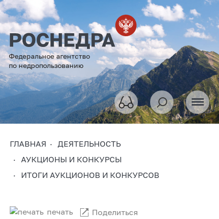
Федеральное агентство
по недропользованию
ГЛАВНАЯ
ДЕЯТЕЛЬНОСТЬ
АУКЦИОНЫ И КОНКУРСЫ
ИТОГИ АУКЦИОНОВ И КОНКУРСОВ
печать
Поделиться