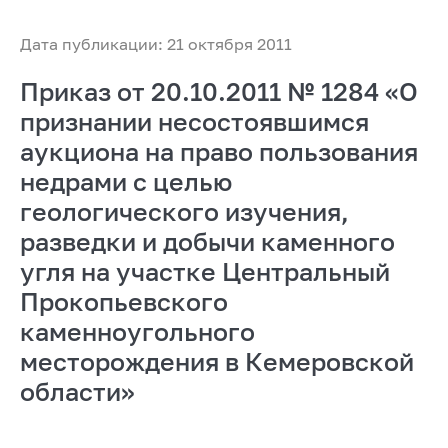
Дата публикации: 21 октября 2011
Приказ от 20.10.2011 № 1284 «О
признании несостоявшимся
аукциона на право пользования
недрами с целью
геологического изучения,
разведки и добычи каменного
угля на участке Центральный
Прокопьевского
каменноугольного
месторождения в Кемеровской
области»