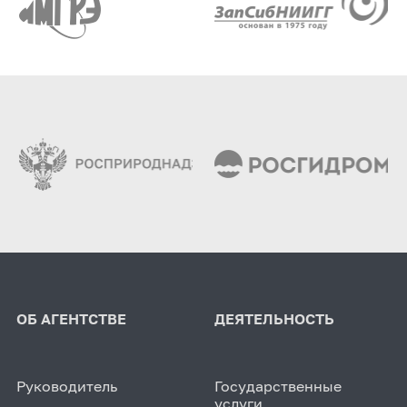
ОБ АГЕНТСТВЕ
ДЕЯТЕЛЬНОСТЬ
Руководитель
Государственные
услуги