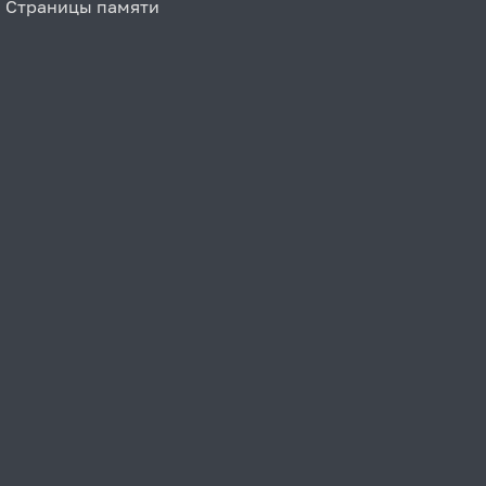
Страницы памяти