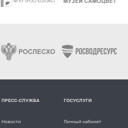
ПРЕСС-СЛУЖБА
ГОСУСЛУГИ
Новости
Личный кабинет