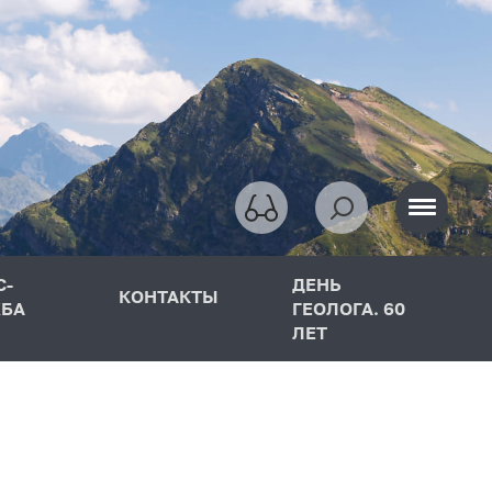
С-
ДЕНЬ
КОНТАКТЫ
БА
ГЕОЛОГА. 60
ЛЕТ