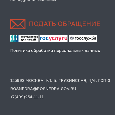
Политика обработки персональных данных
125993 МОСКВА, УЛ. Б. ГРУЗИНСКАЯ, 4/6, ГСП-3
ROSNEDRA@ROSNEDRA.GOV.RU
+7(499)254-11-11