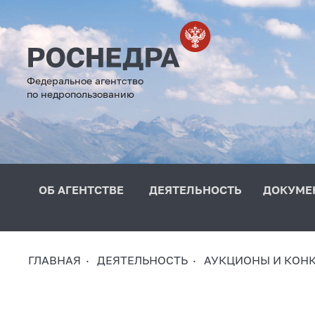
Федеральное агентство
по недропользованию
ОБ АГЕНТСТВЕ
ДЕЯТЕЛЬНОСТЬ
ДОКУМЕ
ГЛАВНАЯ
ДЕЯТЕЛЬНОСТЬ
АУКЦИОНЫ И КОН