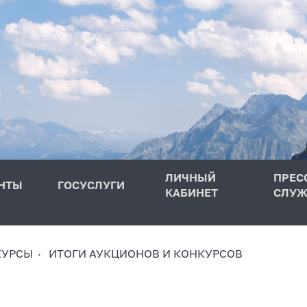
ЛИЧНЫЙ
ПРЕС
НТЫ
ГОСУСЛУГИ
КАБИНЕТ
СЛУЖ
КУРСЫ
ИТОГИ АУКЦИОНОВ И КОНКУРСОВ