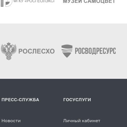
ПРЕСС-СЛУЖБА
ГОСУСЛУГИ
Новости
Личный кабинет