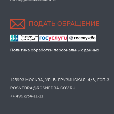
Политика обработки персональных данных
125993 МОСКВА, УЛ. Б. ГРУЗИНСКАЯ, 4/6, ГСП-3
ROSNEDRA@ROSNEDRA.GOV.RU
+7(499)254-11-11