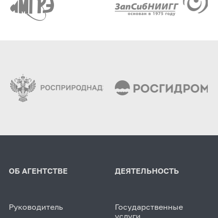
ОБ АГЕНТСТВЕ
ДЕЯТЕЛЬНОСТЬ
Руководитель
Государственные
услуги