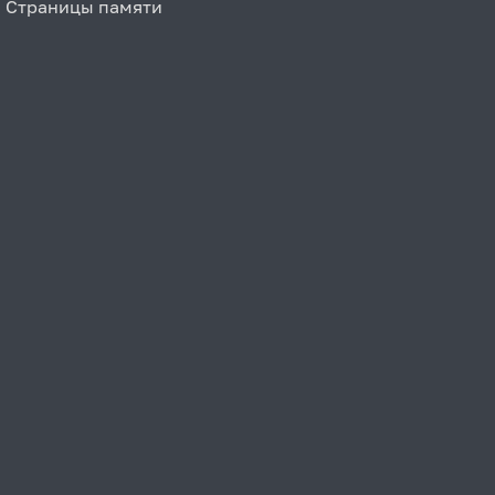
Страницы памяти