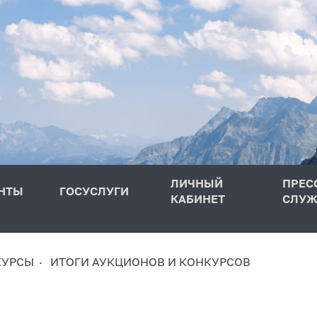
ЛИЧНЫЙ
ПРЕС
НТЫ
ГОСУСЛУГИ
КАБИНЕТ
СЛУЖ
КУРСЫ
ИТОГИ АУКЦИОНОВ И КОНКУРСОВ