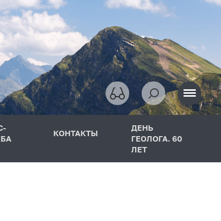
С-
ДЕНЬ
КОНТАКТЫ
БА
ГЕОЛОГА. 60
ЛЕТ