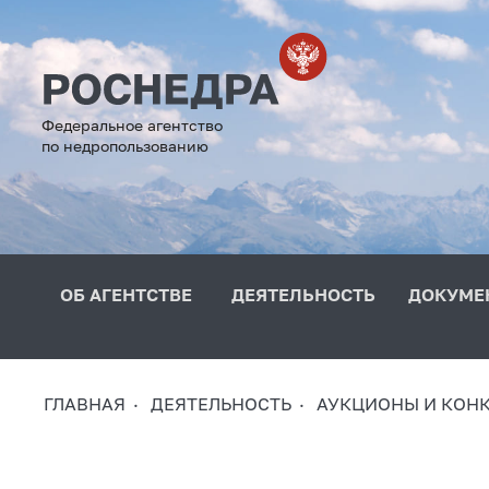
Федеральное агентство
по недропользованию
ОБ АГЕНТСТВЕ
ДЕЯТЕЛЬНОСТЬ
ДОКУМЕ
ГЛАВНАЯ
ДЕЯТЕЛЬНОСТЬ
АУКЦИОНЫ И КОН