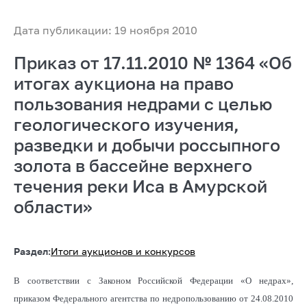
Дата публикации: 19 ноября 2010
Приказ от 17.11.2010 № 1364 «Об
итогах аукциона на право
пользования недрами с целью
геологического изучения,
разведки и добычи россыпного
золота в бассейне верхнего
течения реки Иса в Амурской
области»
Раздел:
Итоги аукционов и конкурсов
В соответствии с Законом Российской Федерации «О недрах»,
приказом Федерального агентства по недропользованию от 24.08.2010