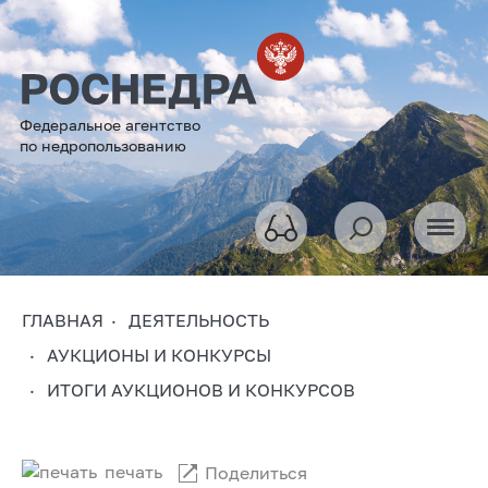
Федеральное агентство
по недропользованию
ГЛАВНАЯ
ДЕЯТЕЛЬНОСТЬ
АУКЦИОНЫ И КОНКУРСЫ
ИТОГИ АУКЦИОНОВ И КОНКУРСОВ
печать
Поделиться