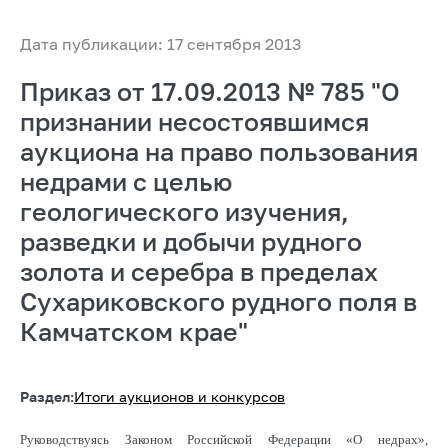
Дата публикации: 17 сентября 2013
Приказ от 17.09.2013 № 785 "О
признании несостоявшимся
аукциона на право пользования
недрами с целью
геологического изучения,
разведки и добычи рудного
золота и серебра в пределах
Сухариковского рудного поля в
Камчатском крае"
Раздел:
Итоги аукционов и конкурсов
Руководствуясь Законом Российской Федерации «О недрах»,