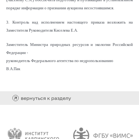
порядке информации о признании аукциона несостоявшимся.
3. Контроль над исполнением настоящего приказа возложить на
Заместителя Руководителя Киселева Е.А.
Заместитель Министра природных ресурсов и
экологии Российской
Федерации -
руководитель Федерального агентства по недропользованию
В.А.Пак
вернуться к разделу