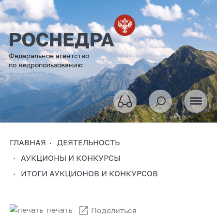
Федеральное агентство
по недропользованию
ГЛАВНАЯ
ДЕЯТЕЛЬНОСТЬ
АУКЦИОНЫ И КОНКУРСЫ
ИТОГИ АУКЦИОНОВ И КОНКУРСОВ
печать
Поделиться