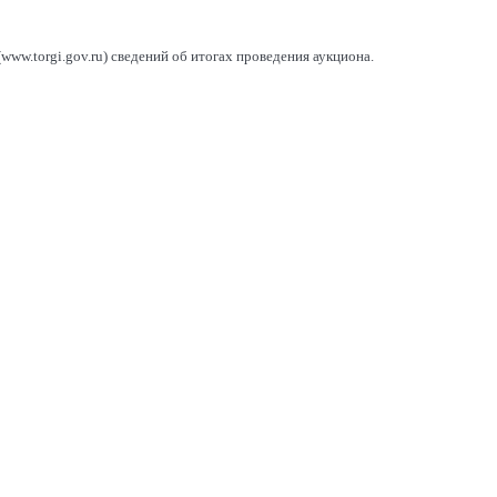
ww.torgi.gov.ru) сведений об итогах проведения аукциона.