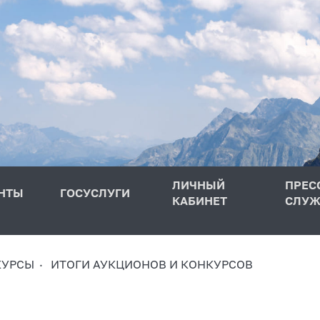
ЛИЧНЫЙ
ПРЕС
НТЫ
ГОСУСЛУГИ
КАБИНЕТ
СЛУЖ
КУРСЫ
ИТОГИ АУКЦИОНОВ И КОНКУРСОВ