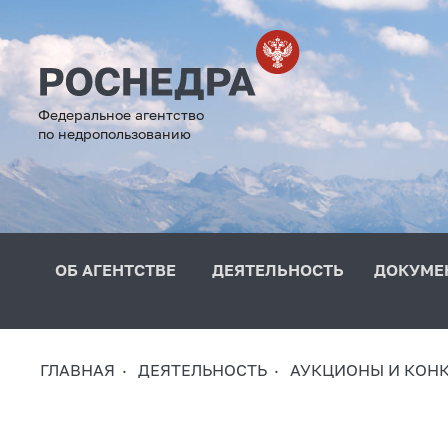
Федеральное агентство
по недропользованию
ОБ АГЕНТСТВЕ
ДЕЯТЕЛЬНОСТЬ
ДОКУМЕ
ГЛАВНАЯ
ДЕЯТЕЛЬНОСТЬ
АУКЦИОНЫ И КОН