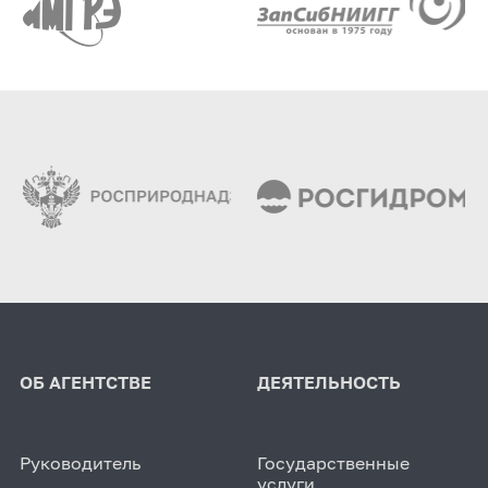
ОБ АГЕНТСТВЕ
ДЕЯТЕЛЬНОСТЬ
Руководитель
Государственные
услуги