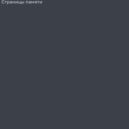
Страницы памяти