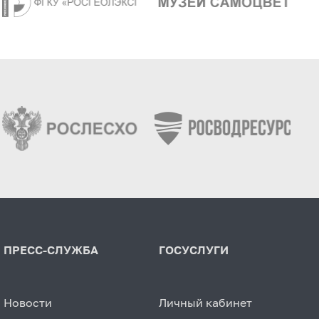
ПРЕСС-СЛУЖБА
ГОСУСЛУГИ
Новости
Личный кабинет