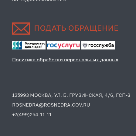
Политика обработки персональных данных
125993 МОСКВА, УЛ. Б. ГРУЗИНСКАЯ, 4/6, ГСП-3
ROSNEDRA@ROSNEDRA.GOV.RU
+7(499)254-11-11