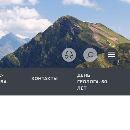
С-
ДЕНЬ
КОНТАКТЫ
БА
ГЕОЛОГА. 60
ЛЕТ