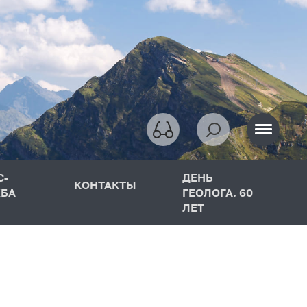
С-
ДЕНЬ
КОНТАКТЫ
БА
ГЕОЛОГА. 60
ЛЕТ