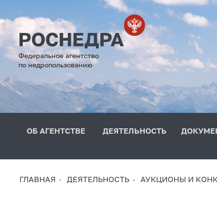
Федеральное агентство
по недропользованию
ОБ АГЕНТСТВЕ
ДЕЯТЕЛЬНОСТЬ
ДОКУМЕ
ГЛАВНАЯ
ДЕЯТЕЛЬНОСТЬ
АУКЦИОНЫ И КОН