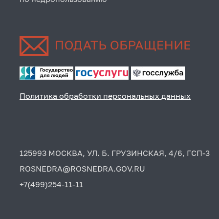
Политика обработки персональных данных
125993 МОСКВА, УЛ. Б. ГРУЗИНСКАЯ, 4/6, ГСП-3
ROSNEDRA@ROSNEDRA.GOV.RU
+7(499)254-11-11