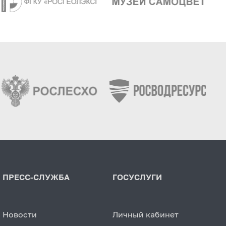
ПРЕСС-СЛУЖБА
ГОСУСЛУГИ
Новости
Личный кабинет