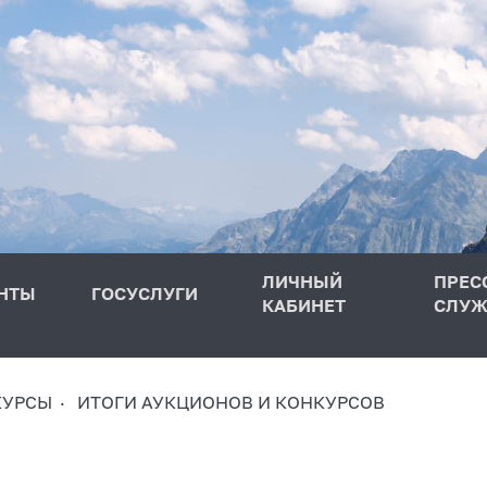
ЛИЧНЫЙ
ПРЕС
НТЫ
ГОСУСЛУГИ
КАБИНЕТ
СЛУЖ
КУРСЫ
ИТОГИ АУКЦИОНОВ И КОНКУРСОВ