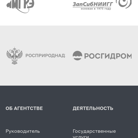
ОБ АГЕНТСТВЕ
ДЕЯТЕЛЬНОСТЬ
Руководитель
Государственные
услуги