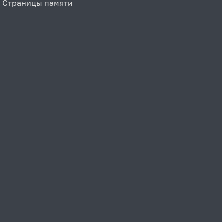
Страницы памяти