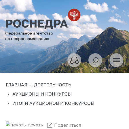
Федеральное агентство
по недропользованию
ГЛАВНАЯ
ДЕЯТЕЛЬНОСТЬ
АУКЦИОНЫ И КОНКУРСЫ
ИТОГИ АУКЦИОНОВ И КОНКУРСОВ
печать
Поделиться