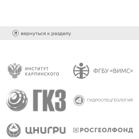
вернуться к разделу