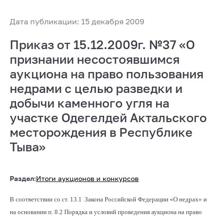
Дата публикации: 15 декабря 2009
Приказ от 15.12.2009г. №37 «О
признании несостоявшимся
аукциона на право пользования
недрами с целью разведки и
добычи каменного угля на
участке Одегелдей Актальского
месторождения в Республике
Тыва»
Раздел:
Итоги аукционов и конкурсов
В соответствии со ст. 13.1 Закона Российской Федерации «О недрах» и
на основании п. 8.2 Порядка и условий проведения аукциона на право