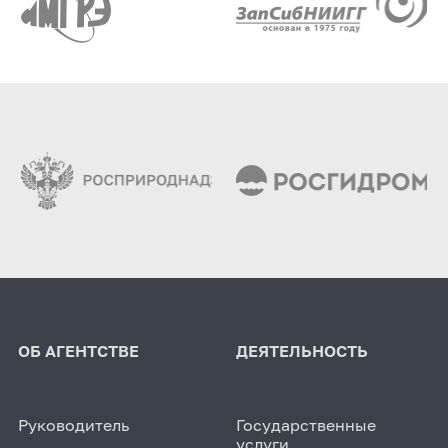
ОБ АГЕНТСТВЕ
ДЕЯТЕЛЬНОСТЬ
Руководитель
Государственные
услуги