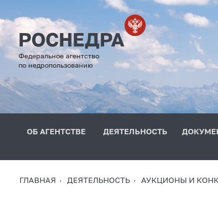
Федеральное агентство
по недропользованию
ОБ АГЕНТСТВЕ
ДЕЯТЕЛЬНОСТЬ
ДОКУМЕ
ГЛАВНАЯ
ДЕЯТЕЛЬНОСТЬ
АУКЦИОНЫ И КОН