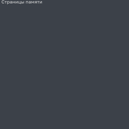
Страницы памяти