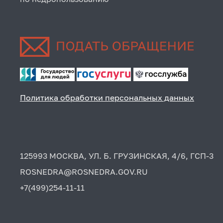
Политика обработки персональных данных
125993 МОСКВА, УЛ. Б. ГРУЗИНСКАЯ, 4/6, ГСП-3
ROSNEDRA@ROSNEDRA.GOV.RU
+7(499)254-11-11