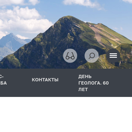
С-
ДЕНЬ
КОНТАКТЫ
БА
ГЕОЛОГА. 60
ЛЕТ