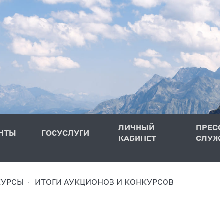
ЛИЧНЫЙ
ПРЕС
НТЫ
ГОСУСЛУГИ
КАБИНЕТ
СЛУЖ
КУРСЫ
ИТОГИ АУКЦИОНОВ И КОНКУРСОВ