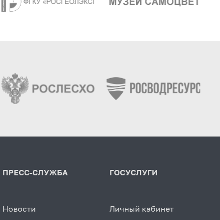
ПРЕСС-СЛУЖБА
ГОСУСЛУГИ
Новости
Личный кабинет