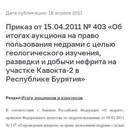
Дата публикации: 18 апреля 2011
Приказ от 15.04.2011 № 403 «Об
итогах аукциона на право
пользования недрами с целью
геологического изучения,
разведки и добычи нефрита на
участке Кавокта-2 в
Республике Бурятия»
Раздел:
Итоги аукционов и конкурсов
В соответствии с Законом Российской Федерации «О недрах»,
приказом Федерального агентства по недропользованию от 09.02.2011
№ 137 «О проведении аукциона на право пользования недрами с целью