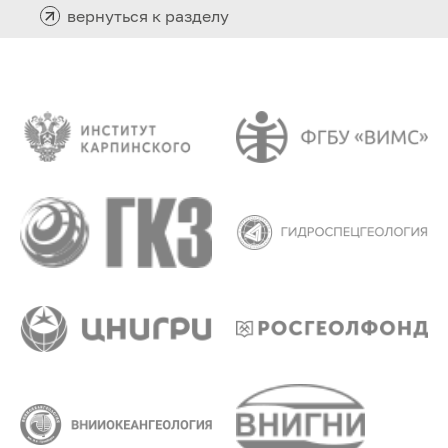
вернуться к разделу