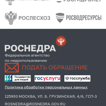
Федеральное агентство
по недропользованию
Политика обработки персональных данных
125993 МОСКВА, УЛ. Б. ГРУЗИНСКАЯ, 4/6, ГСП-3
ROSNEDRA@ROSNEDRA.GOV.RU