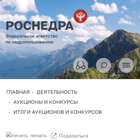
Федеральное агентство
по недропользованию
ГЛАВНАЯ
ДЕЯТЕЛЬНОСТЬ
АУКЦИОНЫ И КОНКУРСЫ
ИТОГИ АУКЦИОНОВ И КОНКУРСОВ
печать
Поделиться