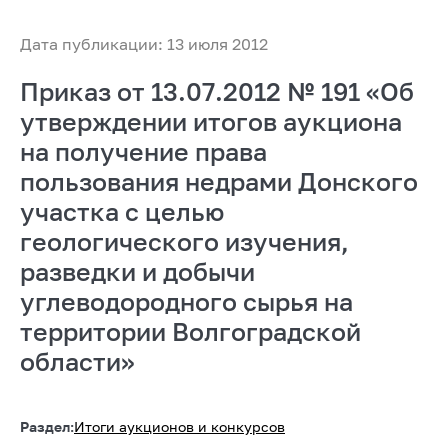
Дата публикации: 13 июля 2012
Приказ от 13.07.2012 № 191 «Об
утверждении итогов аукциона
на получение права
пользования недрами Донского
участка с целью
геологического изучения,
разведки и добычи
углеводородного сырья на
территории Волгоградской
области»
Раздел:
Итоги аукционов и конкурсов