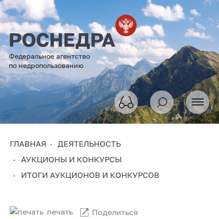
Федеральное агентство
по недропользованию
ГЛАВНАЯ
ДЕЯТЕЛЬНОСТЬ
АУКЦИОНЫ И КОНКУРСЫ
ИТОГИ АУКЦИОНОВ И КОНКУРСОВ
печать
Поделиться