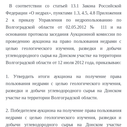
В соответствии со статьей 13.1 Закона Российской
Федерации «О недрах», пунктами 1.3, 4.5, 4.8 Приложения
2 к приказу Управления по недропользованию по
Волгоградской области от 02.05.2012 № 111 и на
основании протокола заседания Аукционной комиссии по
проведению аукциона на право пользования недрами с
целью геологического изучения, разведки и добычи
углеводородного сырья на Донском участке на территории
Волгоградской области от 12 июля 2012 года, приказываю:
1. Утвердить итоги аукциона на получение права
пользования недрами с целью геологического изучения,
разведки и добычи углеводородного сырья на Донском
участке на территории Волгоградской области.
2. Победителем аукциона на получение права пользования
недрами с целью геологического изучения, разведки и
добычи углеводородного сырья на Донском участке