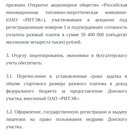
признано Открытое акционерное общество «Российская
инновационная топливно-энергетическая компания»
(ОАО «РИТЭК»), участвовавшее в аукционе под
регистрационным номером 1 и подтвердившее готовность
уплатить разовый платеж в сумме 50 400 000 (пятьдесят
миллионов четыреста тысяч) рублей.
3. Отделу лицензирования, экономики и бухгалтерского
учета обеспечить:
3.1. Перечисление в установленные сроки задатка в
объеме стартового размера разового платежа в доход
федерального бюджета за предоставление Донского
участка, внесенный ОАО «РИТЭК».
3.2. Оформление, государственную регистрацию и выдачу
лицензии на право пользования недрами Донского
участка.