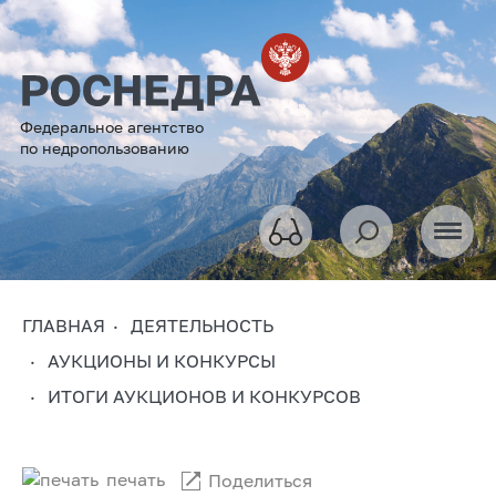
Федеральное агентство
по недропользованию
ГЛАВНАЯ
ДЕЯТЕЛЬНОСТЬ
АУКЦИОНЫ И КОНКУРСЫ
ИТОГИ АУКЦИОНОВ И КОНКУРСОВ
печать
Поделиться