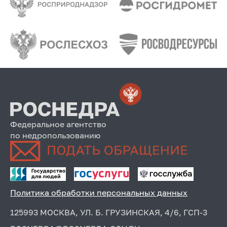
Федеральное агентство
по недропользованию
Политика обработки персональных данных
125993 МОСКВА, УЛ. Б. ГРУЗИНСКАЯ, 4/6, ГСП-3