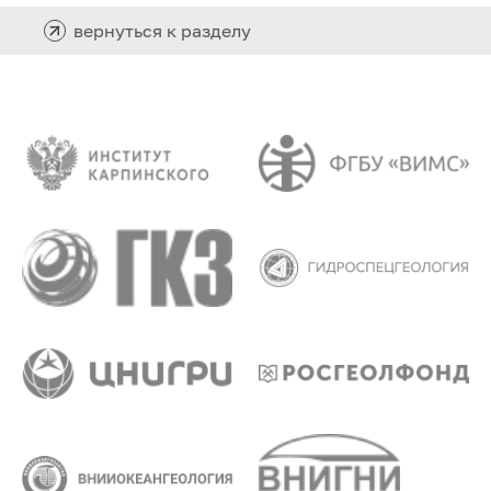
вернуться к разделу