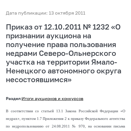
Дата публикации: 13 октября 2011
Приказ от 12.10.2011 № 1232 «О
признании аукциона на
получение права пользования
недрами Северо-Ольнерского
участка на территории Ямало-
Ненецкого автономного округа
несостоявшимся»
Раздел:
Итоги аукционов и конкурсов
В соответствии со статьей 13.1 Закона Российской Федерации «О
недрах», пунктом 1.7 Приложения 2 к приказу Федерального агентства
по недропользованию от 24.08.2011 № 970, на основании письма