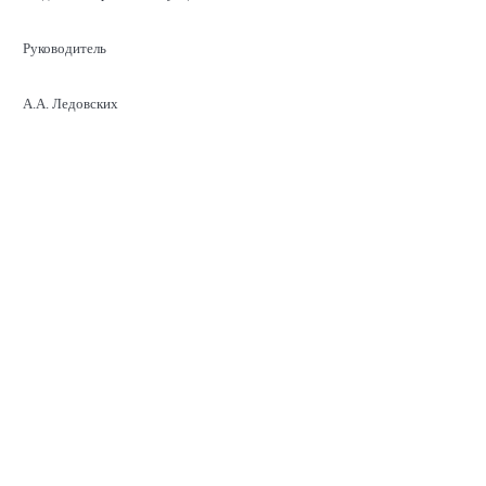
Руководитель
А.А. Ледовских