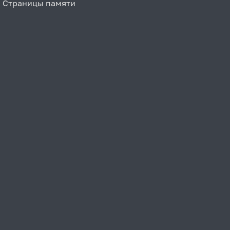
Страницы памяти