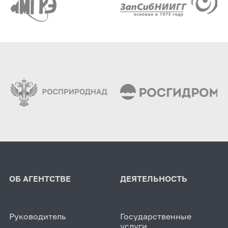
ОБ АГЕНТСТВЕ
ДЕЯТЕЛЬНОСТЬ
Руководитель
Государственные
услуги