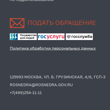
Политика обработки персональных данных
125993 МОСКВА, УЛ. Б. ГРУЗИНСКАЯ, 4/6, ГСП-3
ROSNEDRA@ROSNEDRA.GOV.RU
+7(499)254-11-11