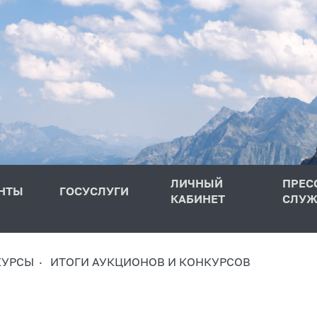
ЛИЧНЫЙ
ПРЕС
НТЫ
ГОСУСЛУГИ
КАБИНЕТ
СЛУЖ
КУРСЫ
ИТОГИ АУКЦИОНОВ И КОНКУРСОВ