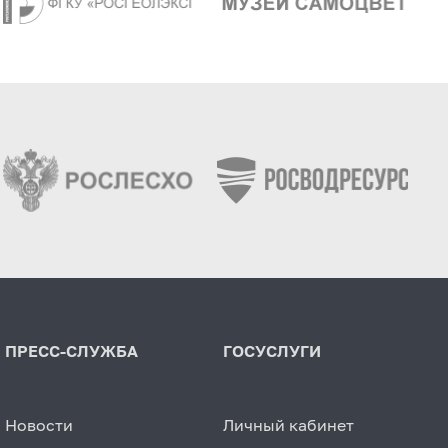
ПРЕСС-СЛУЖБА
ГОСУСЛУГИ
Новости
Личный кабинет