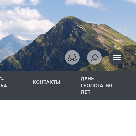
С-
ДЕНЬ
КОНТАКТЫ
БА
ГЕОЛОГА. 60
ЛЕТ