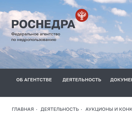
Федеральное агентство
по недропользованию
ОБ АГЕНТСТВЕ
ДЕЯТЕЛЬНОСТЬ
ДОКУМЕ
ГЛАВНАЯ
ДЕЯТЕЛЬНОСТЬ
АУКЦИОНЫ И КОН