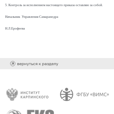
5. Контроль за исполнением настоящего приказа оставляю за собой.
Начальник Управления Самаранедра
Н.Л.Ерофеева
вернуться к разделу