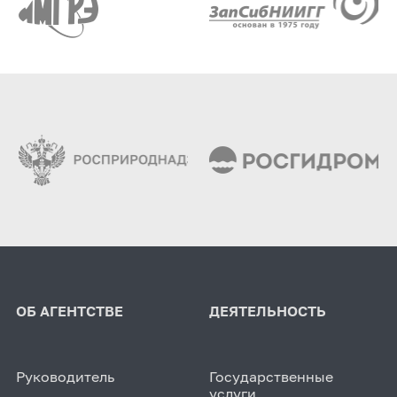
ОБ АГЕНТСТВЕ
ДЕЯТЕЛЬНОСТЬ
Руководитель
Государственные
услуги