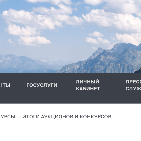
ЛИЧНЫЙ
ПРЕС
НТЫ
ГОСУСЛУГИ
КАБИНЕТ
СЛУЖ
КУРСЫ
ИТОГИ АУКЦИОНОВ И КОНКУРСОВ