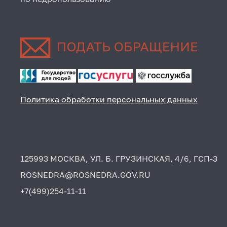
Политика обработки персональных данных
125993 МОСКВА, УЛ. Б. ГРУЗИНСКАЯ, 4/6, ГСП-3
ROSNEDRA@ROSNEDRA.GOV.RU
+7(499)254-11-11