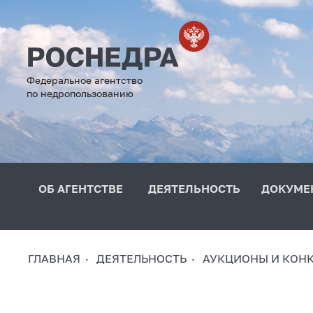
Федеральное агентство
по недропользованию
ОБ АГЕНТСТВЕ
ДЕЯТЕЛЬНОСТЬ
ДОКУМЕ
ГЛАВНАЯ
ДЕЯТЕЛЬНОСТЬ
АУКЦИОНЫ И КОН