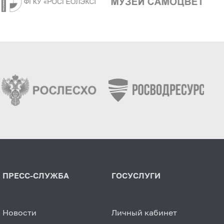
ПРЕСС-СЛУЖБА
ГОСУСЛУГИ
Новости
Личный кабинет