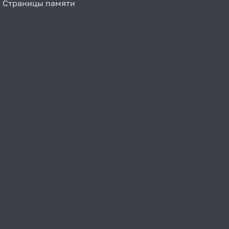
Страницы памяти