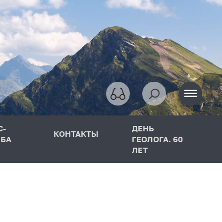
С-
ДЕНЬ
КОНТАКТЫ
БА
ГЕОЛОГА. 60
ЛЕТ