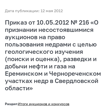
Дата публикации: 12 мая 2012
Приказ от 10.05.2012 № 216 «О
признании несостоявшимися
аукционов на право
пользования недрами с целью
геологического изучения
(поиски и оценка), разведки и
добычи нефти и газа на
Ереминском и Чернореченском
участках недр в Свердловской
области»
Раздел:
Итоги аукционов и конкурсов