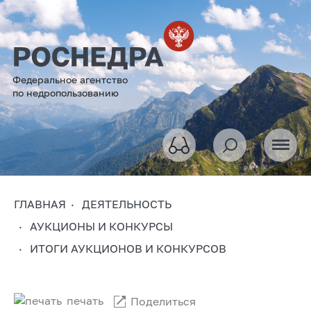
Федеральное агентство
по недропользованию
ГЛАВНАЯ
ДЕЯТЕЛЬНОСТЬ
АУКЦИОНЫ И КОНКУРСЫ
ИТОГИ АУКЦИОНОВ И КОНКУРСОВ
печать
Поделиться