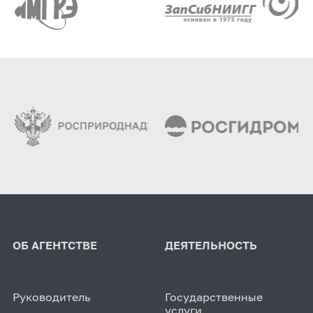
ОБ АГЕНТСТВЕ
ДЕЯТЕЛЬНОСТЬ
Руководитель
Государственные
услуги