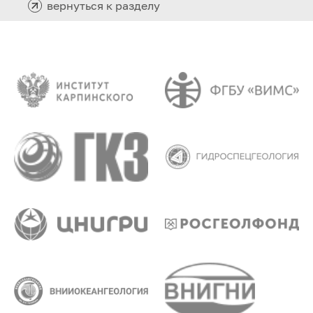
вернуться к разделу