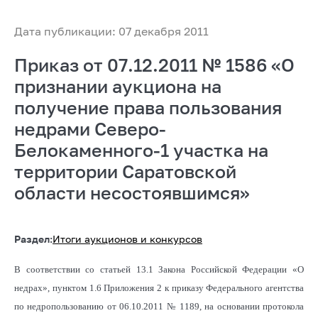
Дата публикации: 07 декабря 2011
Приказ от 07.12.2011 № 1586 «О
признании аукциона на
получение права пользования
недрами Северо-
Белокаменного-1 участка на
территории Саратовской
области несостоявшимся»
Раздел:
Итоги аукционов и конкурсов
В соответствии со статьей 13.1 Закона Российской Федерации «О
недрах», пунктом 1.6 Приложения 2 к приказу Федерального агентства
по недропользованию от 06.10.2011 № 1189, на основании протокола