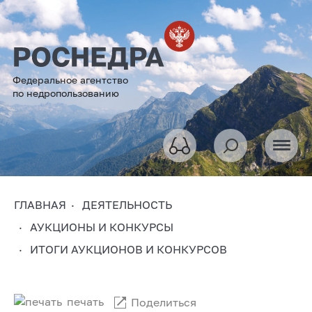
Федеральное агентство
по недропользованию
ГЛАВНАЯ
ДЕЯТЕЛЬНОСТЬ
АУКЦИОНЫ И КОНКУРСЫ
ИТОГИ АУКЦИОНОВ И КОНКУРСОВ
печать
Поделиться