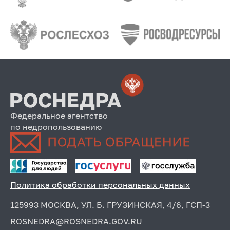
Федеральное агентство
по недропользованию
Политика обработки персональных данных
125993 МОСКВА, УЛ. Б. ГРУЗИНСКАЯ, 4/6, ГСП-3
ROSNEDRA@ROSNEDRA.GOV.RU