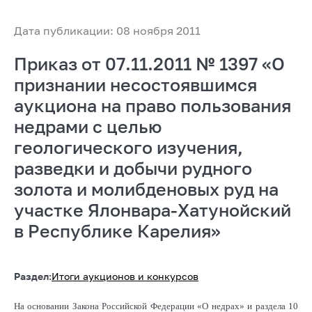
Дата публикации: 08 ноября 2011
Приказ от 07.11.2011 № 1397 «О
признании несостоявшимся
аукциона на право пользования
недрами с целью
геологического изучения,
разведки и добычи рудного
золота и молибденовых руд на
участке Ялонвара-Хатунойский
в Республике Карелия»
Раздел:
Итоги аукционов и конкурсов
На основании Закона Российской Федерации «О недрах» и раздела 10