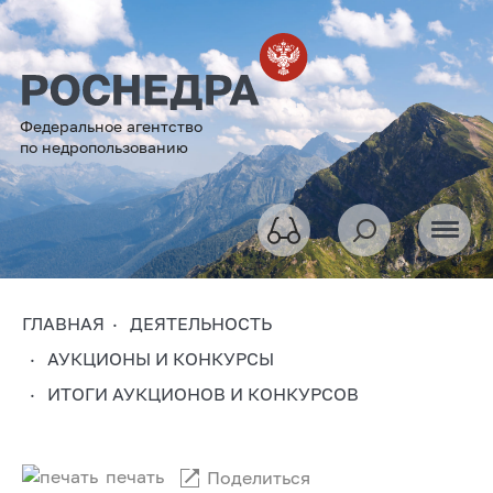
Федеральное агентство
по недропользованию
ГЛАВНАЯ
ДЕЯТЕЛЬНОСТЬ
АУКЦИОНЫ И КОНКУРСЫ
ИТОГИ АУКЦИОНОВ И КОНКУРСОВ
печать
Поделиться