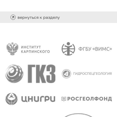
вернуться к разделу