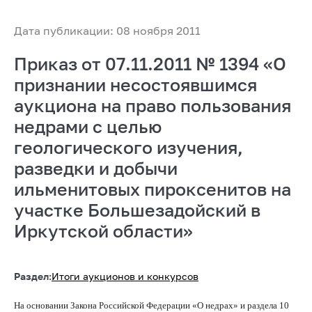
Дата публикации: 08 ноября 2011
Приказ от 07.11.2011 № 1394 «О
признании несостоявшимся
аукциона на право пользования
недрами с целью
геологического изучения,
разведки и добычи
ильменитовых пироксенитов на
участке Большезадойский в
Иркутской области»
Раздел:
Итоги аукционов и конкурсов
На основании Закона Российской Федерации «О недрах» и раздела 10