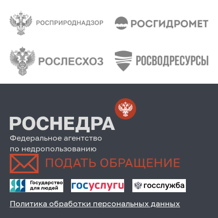
Федеральное агентство
по недропользованию
Политика обработки персональных данных