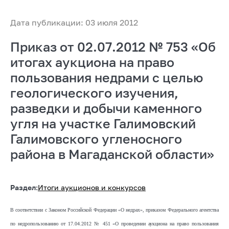
Дата публикации: 03 июля 2012
Приказ от 02.07.2012 № 753 «Об
итогах аукциона на право
пользования недрами с целью
геологического изучения,
разведки и добычи каменного
угля на участке Галимовский
Галимовского угленосного
района в Магаданской области»
Раздел:
Итоги аукционов и конкурсов
В соответствии с Законом Российской Федерации «О недрах», приказом Федерального агентства
по недропользованию от 17.04.2012 № 451 «О проведении аукциона на право пользования