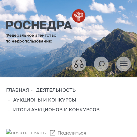
Федеральное агентство
по недропользованию
ГЛАВНАЯ
ДЕЯТЕЛЬНОСТЬ
АУКЦИОНЫ И КОНКУРСЫ
ИТОГИ АУКЦИОНОВ И КОНКУРСОВ
печать
Поделиться