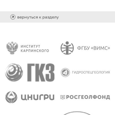
вернуться к разделу