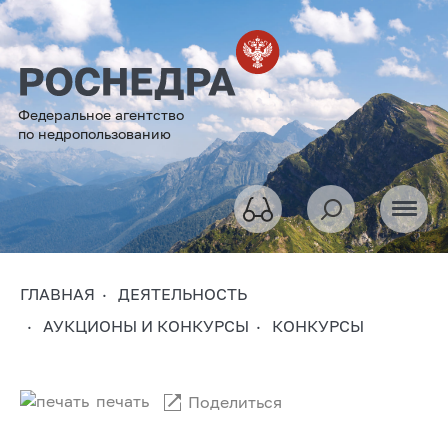
Федеральное агентство
по недропользованию
ГЛАВНАЯ
ДЕЯТЕЛЬНОСТЬ
АУКЦИОНЫ И КОНКУРСЫ
КОНКУРСЫ
печать
Поделиться