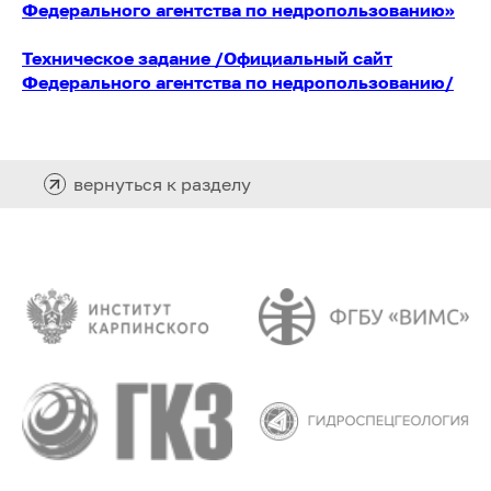
Федерального агентства по недропользованию»
Техническое задание /Официальный сайт
Федерального агентства по недропользованию/
вернуться к разделу