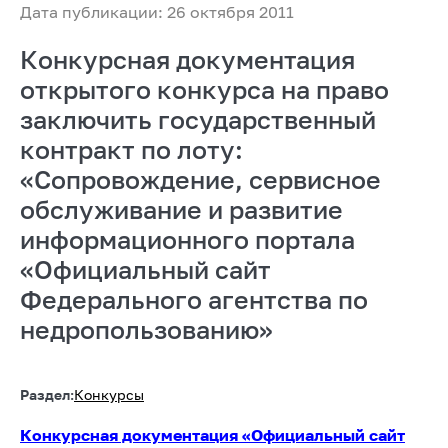
Дата публикации: 26 октября 2011
Конкурсная документация
открытого конкурса на право
заключить государственный
контракт по лоту:
«Сопровождение, сервисное
обслуживание и развитие
информационного портала
«Официальный сайт
Федерального агентства по
недропользованию»
Раздел:
Конкурсы
Конкурсная документация «Официальный сайт