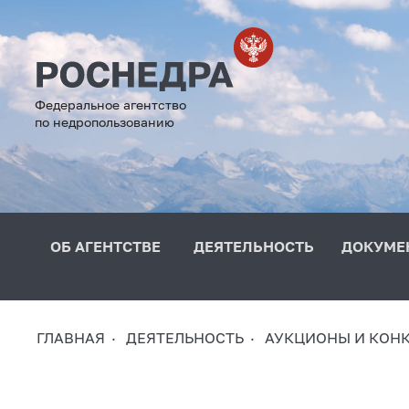
Федеральное агентство
по недропользованию
ОБ АГЕНТСТВЕ
ДЕЯТЕЛЬНОСТЬ
ДОКУМЕ
ГЛАВНАЯ
ДЕЯТЕЛЬНОСТЬ
АУКЦИОНЫ И КОН