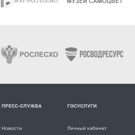
ПРЕСС-СЛУЖБА
ГОСУСЛУГИ
Новости
Личный кабинет