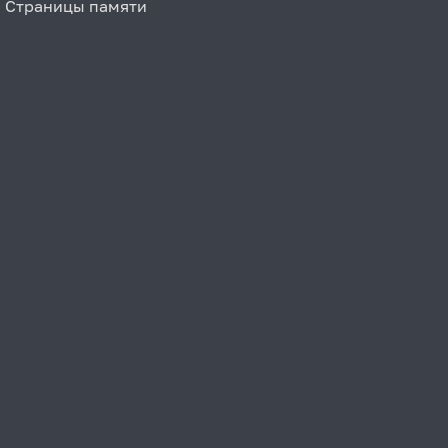
Страницы памяти