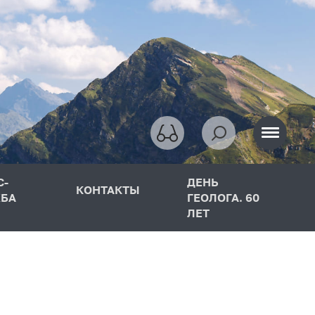
С-
ДЕНЬ
КОНТАКТЫ
БА
ГЕОЛОГА. 60
ЛЕТ