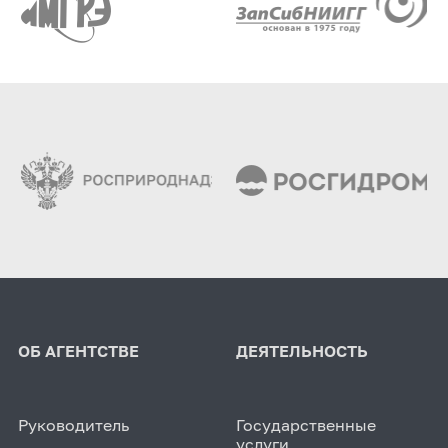
ОБ АГЕНТСТВЕ
ДЕЯТЕЛЬНОСТЬ
Руководитель
Государственные
услуги