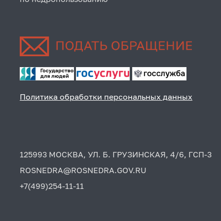
Политика обработки персональных данных
125993 МОСКВА, УЛ. Б. ГРУЗИНСКАЯ, 4/6, ГСП-3
ROSNEDRA@ROSNEDRA.GOV.RU
+7(499)254-11-11