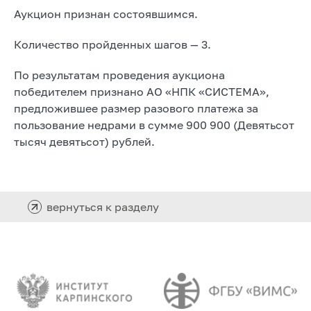
Аукцион признан состоявшимся.
Количество пройденных шагов — 3.
По результатам проведения аукциона
победителем признано АО «НПК «СИСТЕМА»,
предложившее размер разового платежа за
пользование недрами в сумме 900 900 (Девятьсот
тысяч девятьсот) рублей.
вернуться к разделу