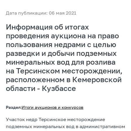
Дата публикации: 06 мая 2021
Информация об итогах
проведения аукциона на право
пользования недрами с целью
разведки и добычи подземных
минеральных вод для розлива
на Терсинском месторождении,
расположенном в Кемеровской
области - Кузбассе
Раздел:
Итоги аукционов и конкурсов
Участок недр Терсинское месторождение
подземных минеральных вод в административном