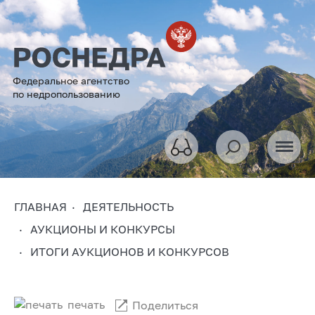
Федеральное агентство
по недропользованию
ГЛАВНАЯ
ДЕЯТЕЛЬНОСТЬ
АУКЦИОНЫ И КОНКУРСЫ
ИТОГИ АУКЦИОНОВ И КОНКУРСОВ
печать
Поделиться