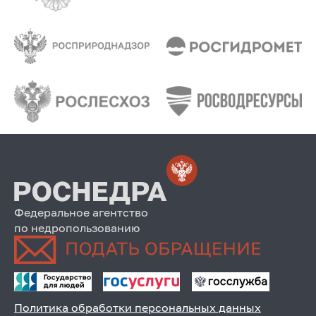
Федеральное агентство
по недропользованию
Политика обработки персональных данных