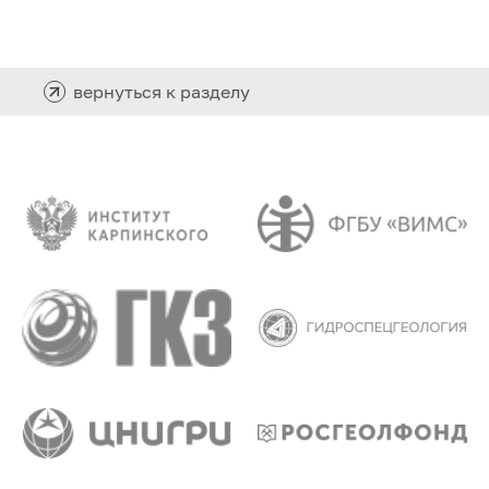
вернуться к разделу