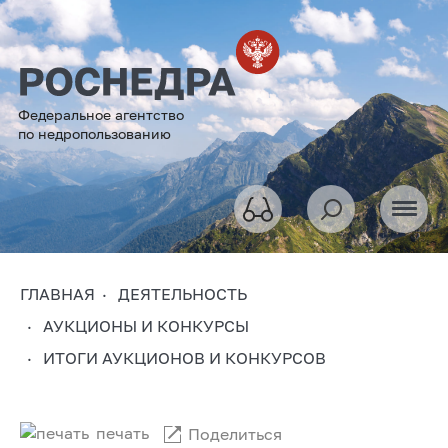
Федеральное агентство
по недропользованию
ГЛАВНАЯ
ДЕЯТЕЛЬНОСТЬ
АУКЦИОНЫ И КОНКУРСЫ
ИТОГИ АУКЦИОНОВ И КОНКУРСОВ
печать
Поделиться