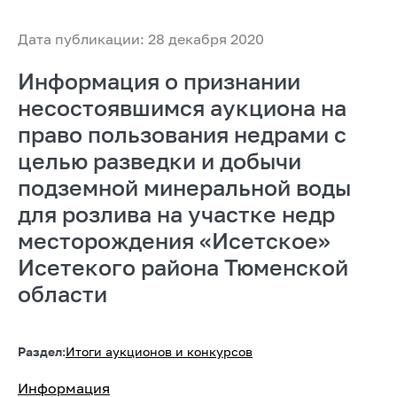
Дата публикации: 28 декабря 2020
Информация о признании
несостоявшимся аукциона на
право пользования недрами с
целью разведки и добычи
подземной минеральной воды
для розлива на участке недр
месторождения «Исетское»
Исетекого района Тюменской
области
Раздел:
Итоги аукционов и конкурсов
Информация