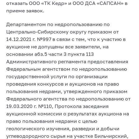
отказать ООО «ТК Кедр» и ООО ДСА «САПСАН» в
приеме заявок.
Департаментом по недропользованию по
Центрально-Сибирскому округу приказом от
14.12.2021 г. №997 в связи с тем, что к участию в
аукционе не допущены все заявители, на
основании абз.5 части 3 пункта 113
Административного регламента предоставления
Федеральным агентством по недропользованию
государственной услуги по организации
проведения конкурсов и аукционов на право
пользования недрами, утвержденного приказом
Федерального агентства по недропользованию от
19.03.2020 г. №110, Протокола заседания
аукционной комиссии о результатах аукциона на
право пользования недрами с целью
геологического изучения, разведки и добычи
углеводородного сырья на участке Бильчирский,