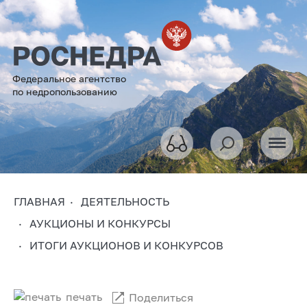
Федеральное агентство
по недропользованию
ГЛАВНАЯ
ДЕЯТЕЛЬНОСТЬ
АУКЦИОНЫ И КОНКУРСЫ
ИТОГИ АУКЦИОНОВ И КОНКУРСОВ
печать
Поделиться