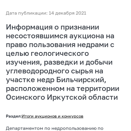
Дата публикации: 14 декабря 2021
Информация о признании
несостоявшимся аукциона на
право пользования недрами с
целью геологического
изучения, разведки и добычи
углеводородного сырья на
участке недр Бильчирский,
расположенном на территории
Осинского Иркутской области
Раздел:
Итоги аукционов и конкурсов
Департаментом по недропользованию по