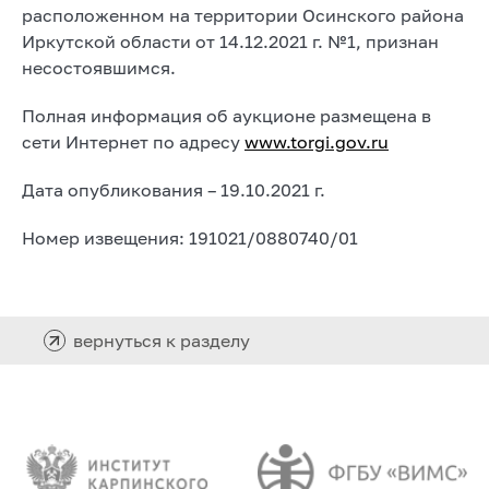
расположенном на территории Осинского района
Иркутской области от 14.12.2021 г. №1, признан
несостоявшимся.
Полная информация об аукционе размещена в
сети Интернет по адресу
www.torgi.gov.ru
Дата опубликования – 19.10.2021 г.
Номер извещения: 191021/0880740/01
вернуться к разделу