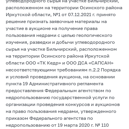
углеводородного сырья на участке Бильчирский,
расположенном на территории Осинского района
Иркутской области, №1 от 07.12.2021 г. принято
решение признать заявочные материалы на
участие в аукционе на получение права
пользования недрами с целью геологического
изучения, разведки и добычи углеводородного
сырья на участке Бильчирский, расположенном
на территории Осинского района Иркутской
области ООО «ТК Кедр» и ООО ДСА «САПСАН»
несоответствующими требованиям п.2.2 Порядка
и условий проведения аукциона, на основании
пункта 19 Административного регламента
предоставления Федеральным агентством по
недропользованию государственной услуги по
организации проведения конкурсов и аукционов
на право пользования недрами, утвержденного
приказом Федерального агентства по
недропользованию от 19 марта 2020 г. № 110