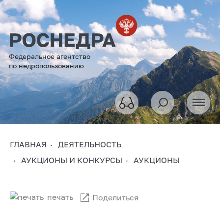
Федеральное агентство
по недропользованию
ГЛАВНАЯ
ДЕЯТЕЛЬНОСТЬ
АУКЦИОНЫ И КОНКУРСЫ
АУКЦИОНЫ
печать
Поделиться