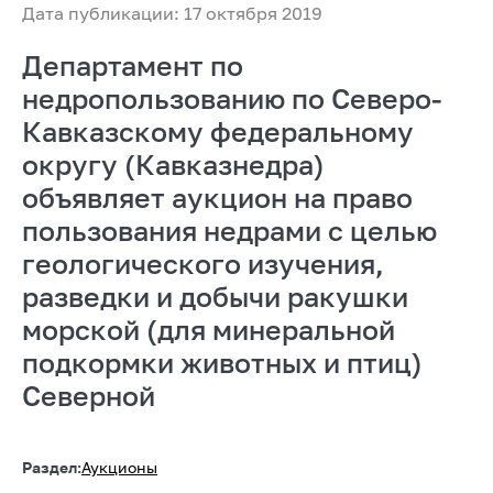
Дата публикации: 17 октября 2019
Департамент по
недропользованию по Северо-
Кавказскому федеральному
округу (Кавказнедра)
объявляет аукцион на право
пользования недрами с целью
геологического изучения,
разведки и добычи ракушки
морской (для минеральной
подкормки животных и птиц)
Северной
Раздел:
Аукционы