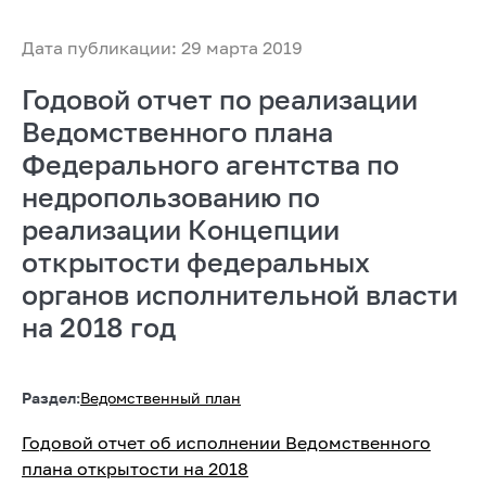
Дата публикации: 29 марта 2019
Годовой отчет по реализации
Ведомственного плана
Федерального агентства по
недропользованию по
реализации Концепции
открытости федеральных
органов исполнительной власти
на 2018 год
Раздел:
Ведомственный план
Годовой отчет об исполнении Ведомственного
плана открытости на 2018