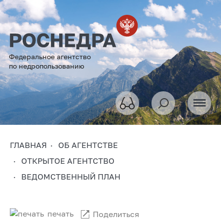
Федеральное агентство
по недропользованию
ГЛАВНАЯ
ОБ АГЕНТСТВЕ
ОТКРЫТОЕ АГЕНТСТВО
ВЕДОМСТВЕННЫЙ ПЛАН
печать
Поделиться